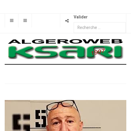
Valider