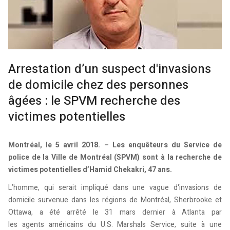
Arrestation d’un suspect d'invasions
de domicile chez des personnes
âgées : le SPVM recherche des
victimes potentielles
Montréal, le 5 avril 2018. – Les enquêteurs du Service de
police de la Ville de Montréal (SPVM) sont à la recherche de
victimes potentielles d’Hamid Chekakri, 47 ans.
L’homme, qui serait impliqué dans une vague d'invasions de
domicile survenue dans les régions de Montréal, Sherbrooke et
Ottawa, a été arrêté le 31 mars dernier à Atlanta par
les agents américains du U.S. Marshals Service, suite à une