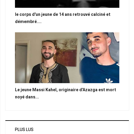
le corps d'un jeune de 14 ans retrouvé calciné et
démembré....
Le jeune Massi Kahel, originaire d'Azazga est mort
noyé dans...
PLUS LUS