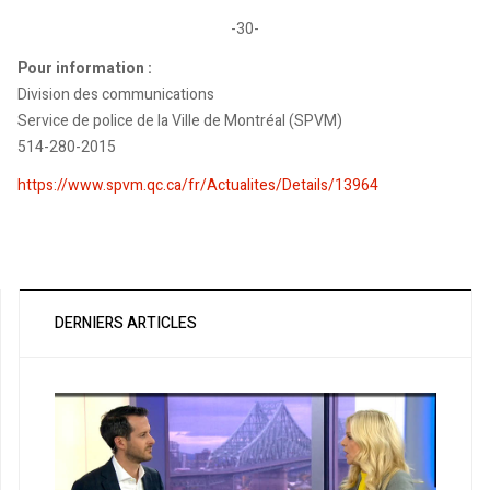
-30-
Pour information :
Division des communications
Service de police de la Ville de Montréal (SPVM)
514-280-2015
https://www.spvm.qc.ca/fr/Actualites/Details/13964
DERNIERS ARTICLES