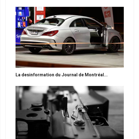
La desinformation du Journal de Montréal...