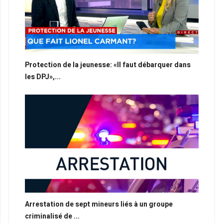
Protection de la jeunesse: «Il faut débarquer dans
les DPJ»,...
Arrestation de sept mineurs liés à un groupe
criminalisé de ...