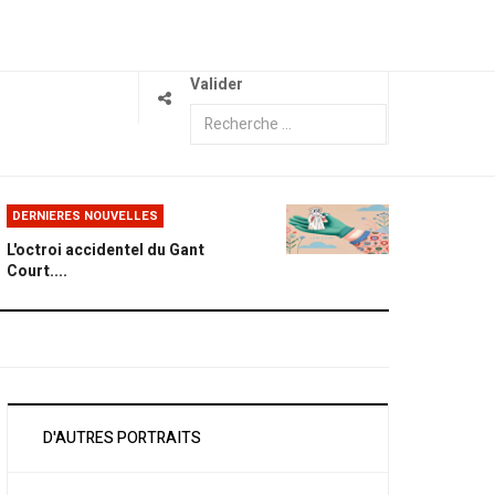
Valider
DERNIERES NOUVELLES
L'octroi accidentel du Gant
Court....
D'AUTRES PORTRAITS