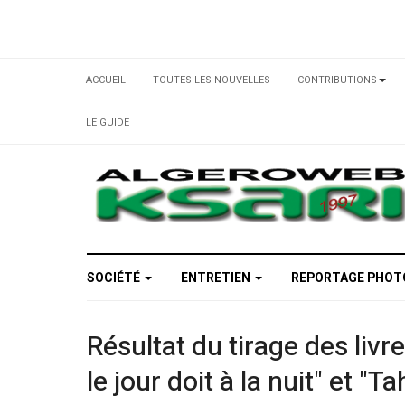
ACCUEIL
TOUTES LES NOUVELLES
CONTRIBUTIONS
LE GUIDE
SOCIÉTÉ
ENTRETIEN
REPORTAGE PHO
Résultat du tirage des liv
le jour doit à la nuit" et "