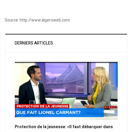
Source: http://www.algeroweb.com
DERNIERS ARTICLES
Protection de la jeunesse: «Il faut débarquer dans