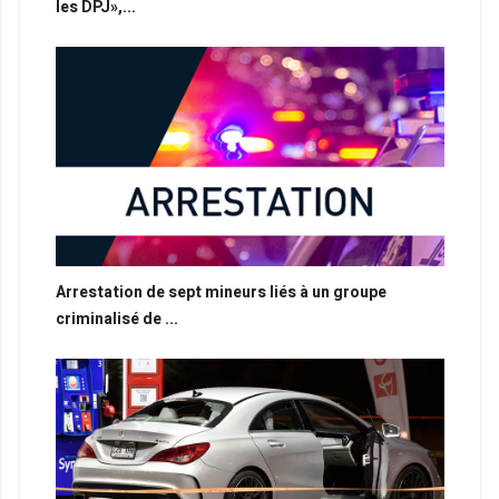
les DPJ»,...
Arrestation de sept mineurs liés à un groupe
criminalisé de ...