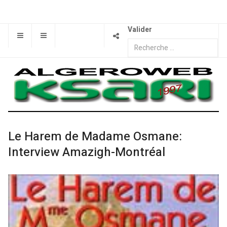
Valider
Le Harem de Madame Osmane:
Interview Amazigh-Montréal