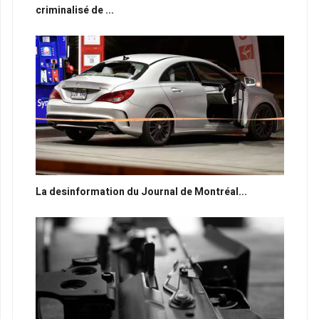
criminalisé de ...
La desinformation du Journal de Montréal...