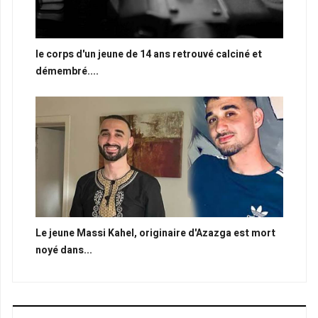
le corps d'un jeune de 14 ans retrouvé calciné et
démembré....
Le jeune Massi Kahel, originaire d'Azazga est mort
noyé dans...