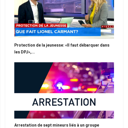
Protection de la jeunesse: «Il faut débarquer dans
les DPJ»,...
Arrestation de sept mineurs liés à un groupe