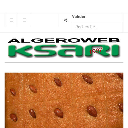
Valider