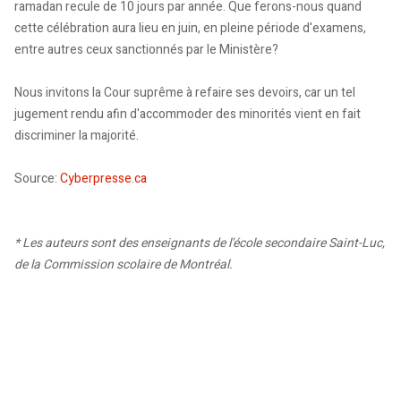
ramadan recule de 10 jours par année. Que ferons-nous quand
cette célébration aura lieu en juin, en pleine période d'examens,
entre autres ceux sanctionnés par le Ministère?
Nous invitons la Cour suprême à refaire ses devoirs, car un tel
jugement rendu afin d'accommoder des minorités vient en fait
discriminer la majorité.
Source:
Cyberpresse.ca
* Les auteurs sont des enseignants de l'école secondaire Saint-Luc,
de la Commission scolaire de Montréal.