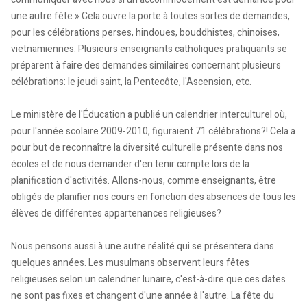
une autre fête.» Cela ouvre la porte à toutes sortes de demandes,
pour les célébrations perses, hindoues, bouddhistes, chinoises,
vietnamiennes. Plusieurs enseignants catholiques pratiquants se
préparent à faire des demandes similaires concernant plusieurs
célébrations: le jeudi saint, la Pentecôte, l'Ascension, etc.
Le ministère de l'Éducation a publié un calendrier interculturel où,
pour l'année scolaire 2009-2010, figuraient 71 célébrations?! Cela a
pour but de reconnaître la diversité culturelle présente dans nos
écoles et de nous demander d'en tenir compte lors de la
planification d'activités. Allons-nous, comme enseignants, être
obligés de planifier nos cours en fonction des absences de tous les
élèves de différentes appartenances religieuses?
Nous pensons aussi à une autre réalité qui se présentera dans
quelques années. Les musulmans observent leurs fêtes
religieuses selon un calendrier lunaire, c'est-à-dire que ces dates
ne sont pas fixes et changent d'une année à l'autre. La fête du