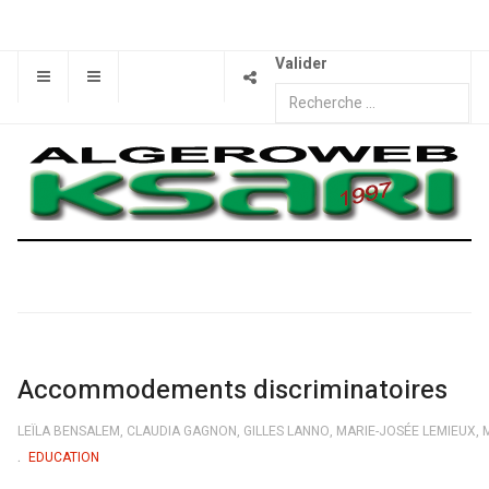
Valider
Accommodements discriminatoires
LEÏLA BENSALEM, CLAUDIA GAGNON, GILLES LANNO, MARIE-JOSÉE LEMIEUX, M
EDUCATION