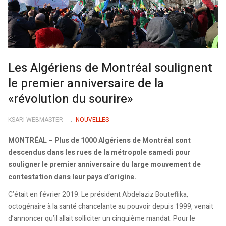
Les Algériens de Montréal soulignent
le premier anniversaire de la
«révolution du sourire»
KSARI WEBMASTER
NOUVELLES
MONTRÉAL – Plus de 1000 Algériens de Montréal sont
descendus dans les rues de la métropole samedi pour
souligner le premier anniversaire du large mouvement de
contestation dans leur pays d’origine.
C’était en février 2019. Le président Abdelaziz Bouteflika,
octogénaire à la santé chancelante au pouvoir depuis 1999, venait
d’annoncer qu’il allait solliciter un cinquième mandat. Pour le