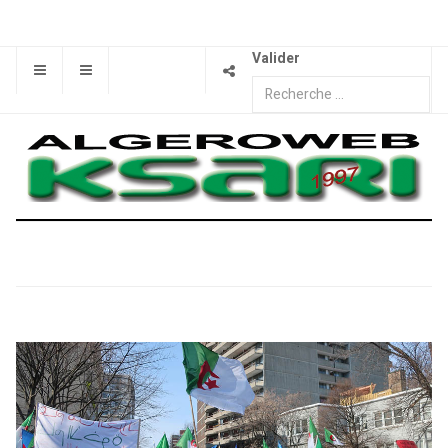
Valider