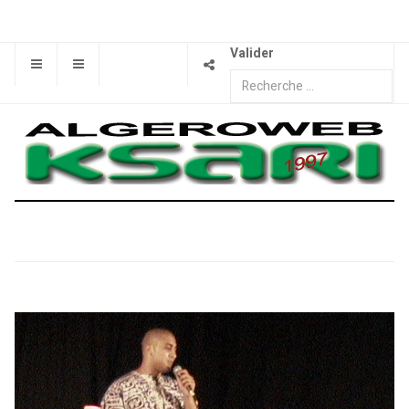
Valider