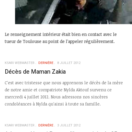
Le renseignement intérieur était bien en contact avec le
tueur de Toulouse au point de l'appeler régulièrement.
KSARI WEBMASTER
DERNIÈRE
8 JUILLET 2012
Décès de Maman Zakia
C'est avec tristesse que nous apprenons le décès de la mère
de notre amie et compatriote Nylda Aktouf survenu ce
mercredi 4 juillet 2012. Nous adressons nos sincères
condoléances à Nylda qu'ainsi à toute sa famille.
KSARI WEBMASTER
DERNIÈRE
3 JUILLET 2012