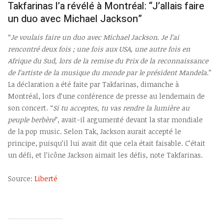
Takfarinas l’a révélé à Montréal: “J’allais faire
un duo avec Michael Jackson”
“
Je voulais faire un duo avec Michael Jackson. Je l’ai
rencontré deux fois ; une fois aux USA, une autre fois en
Afrique du Sud, lors de la remise du Prix de la reconnaissance
de l’artiste de la musique du monde par le président Mandela.
”
La déclaration a été faite par Takfarinas, dimanche à
Montréal, lors d’une conférence de presse au lendemain de
son concert. “
Si tu acceptes, tu vas rendre la lumière au
peuple berbère
”, avait-il argumenté devant la star mondiale
de la pop music. Selon Tak, Jackson aurait accepté le
principe, puisqu’il lui avait dit que cela était faisable. C’était
un défi, et l’icône Jackson aimait les défis, note Takfarinas.
Source:
Liberté