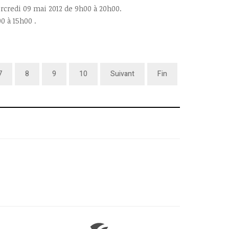
credi 09 mai 2012 de 9h00 à 20h00.
0 à 15h00 .
7
8
9
10
Suivant
Fin