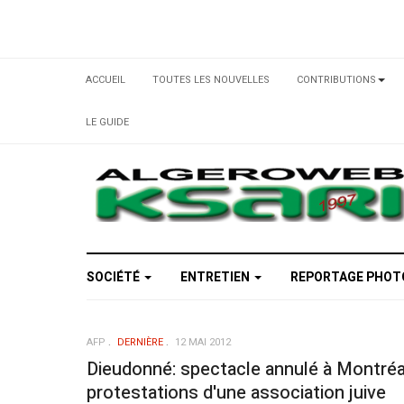
ACCUEIL
TOUTES LES NOUVELLES
CONTRIBUTIONS
LE GUIDE
SOCIÉTÉ
ENTRETIEN
REPORTAGE PHO
AFP
DERNIÈRE
12 MAI 2012
Dieudonné: spectacle annulé à Montréa
protestations d'une association juive