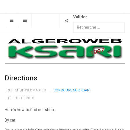
Valider
Directions
FRUIT SHOP WEBMASTER
CONCOURS SUR KSARI
10 JUILLET 2010
Here's how to find our shop.
By car