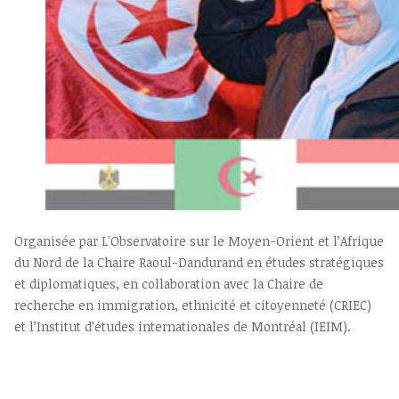
Organisée par L'Observatoire sur le Moyen-Orient et l’Afrique
du Nord de la Chaire Raoul-Dandurand en études stratégiques
et diplomatiques, en collaboration avec la Chaire de
recherche en immigration, ethnicité et citoyenneté (CRIEC)
et l’Institut d’études internationales de Montréal (IEIM).