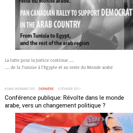
La lutte pour la justice continue ....
.... de la Tunisie à l’Egypte et au reste du Monde arabe
KSARI WEBMASTER
DERNIÈRE
3 FÉVRIER 2011
Conférence publique: Révolte dans le monde
arabe, vers un changement politique ?