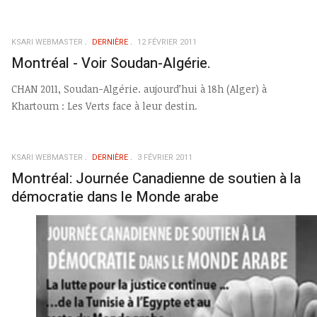
KSARI WEBMASTER
DERNIÈRE
12 FÉVRIER 2011
Montréal - Voir Soudan-Algérie.
CHAN 2011, Soudan-Algérie. aujourd’hui à 18h (Alger) à
Khartoum : Les Verts face à leur destin.
KSARI WEBMASTER
DERNIÈRE
3 FÉVRIER 2011
Montréal: Journée Canadienne de soutien à la
démocratie dans le Monde arabe