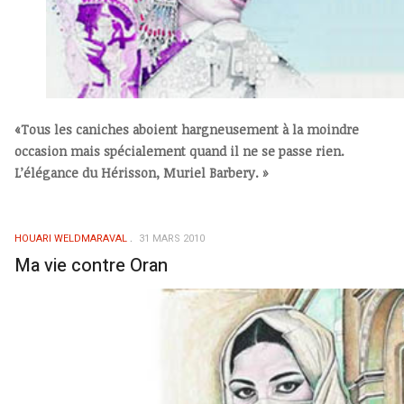
«Tous les caniches aboient hargneusement à la moindre
occasion mais spécialement quand il ne se passe rien.
L’élégance du Hérisson, Muriel Barbery. »
HOUARI WELDMARAVAL
31 MARS 2010
Ma vie contre Oran