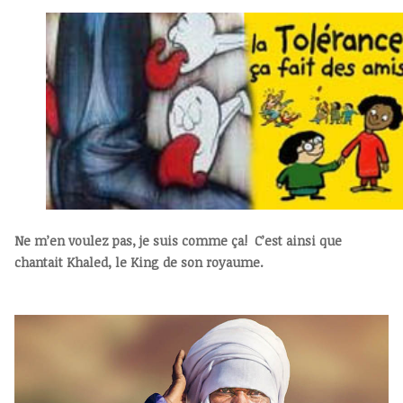
Ne m’en voulez pas, je suis comme ça! C’est ainsi que
chantait Khaled, le King de son royaume.