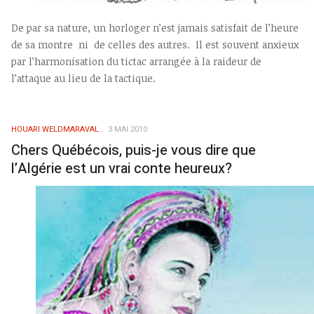
De par sa nature, un horloger n’est jamais satisfait de l’heure
de sa montre ni de celles des autres. Il est souvent anxieux
par l’harmonisation du tictac arrangée à la raideur de
l’attaque au lieu de la tactique.
HOUARI WELDMARAVAL
3 MAI 2010
Chers Québécois, puis-je vous dire que
l’Algérie est un vrai conte heureux?