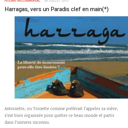
HOUARI WELDMARAVAL
28 JUILLET 2010
Harragas, vers un Paradis clef en main(*)
Antoinette, ou Toinette comme préférait l’appeler sa mère,
s’est bien organisée pour quitter ce beau monde et partir
dans l’univers inconnu.