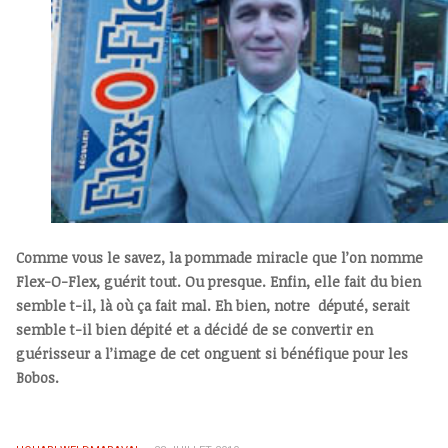
Comme vous le savez, la pommade miracle que l’on nomme
Flex-O-Flex, guérit tout. Ou presque. Enfin, elle fait du bien
semble t-il, là où ça fait mal. Eh bien, notre député, serait
semble t-il bien dépité et a décidé de se convertir en
guérisseur a l’image de cet onguent si bénéfique pour les
Bobos.