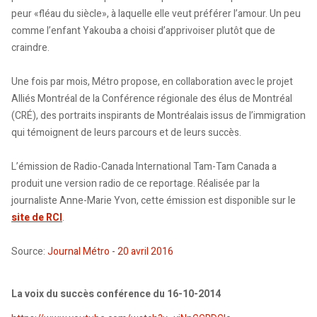
peur «fléau du siècle», à laquelle elle veut préférer l’amour. Un peu
comme l’enfant Yakouba a choisi d’apprivoiser plutôt que de
craindre.
Une fois par mois, Métro propose, en collaboration avec le projet
Alliés Montréal de la Conférence régionale des élus de Montréal
(CRÉ), des portraits inspirants de Montréalais issus de l’immigration
qui témoignent de leurs parcours et de leurs succès.
L’émission de Radio-Canada International Tam-Tam Canada a
produit une version radio de ce reportage. Réalisée par la
journaliste Anne-Marie Yvon, cette émission est disponible sur le
site de RCI
.
Source:
Journal Métro - 20 avril 2016
La voix du succès conférence du 16-10-2014