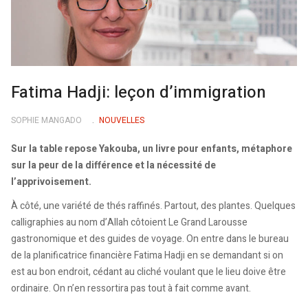
Fatima Hadji: leçon d’immigration
SOPHIE MANGADO
NOUVELLES
Sur la table repose Yakouba, un livre pour enfants, métaphore
sur la peur de la différence et la nécessité de
l’apprivoisement.
À côté, une variété de thés raffinés. Partout, des plantes. Quelques
calligraphies au nom d’Allah côtoient Le Grand Larousse
gastronomique et des guides de voyage. On entre dans le bureau
de la planificatrice financière Fatima Hadji en se demandant si on
est au bon endroit, cédant au cliché voulant que le lieu doive être
ordinaire. On n’en ressortira pas tout à fait comme avant.