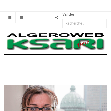
Valider