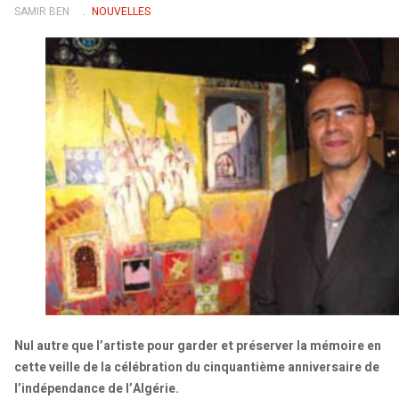
SAMIR BEN
NOUVELLES
Nul autre que l’artiste pour garder et préserver la mémoire en
cette veille de la célébration du cinquantième anniversaire de
l’indépendance de l’Algérie.