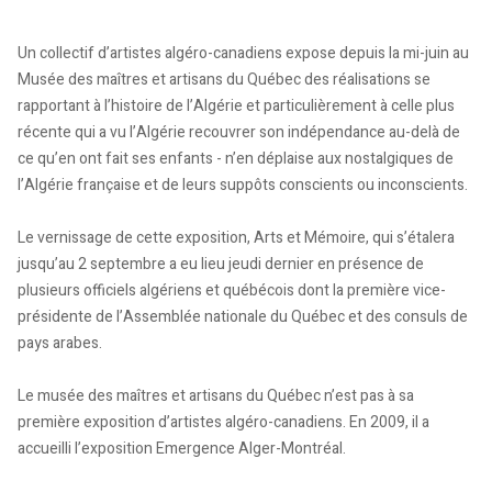
Un collectif d’artistes algéro-canadiens expose depuis la mi-juin au
Musée des maîtres et artisans du Québec des réalisations se
rapportant à l’histoire de l’Algérie et particulièrement à celle plus
récente qui a vu l’Algérie recouvrer son indépendance au-delà de
ce qu’en ont fait ses enfants - n’en déplaise aux nostalgiques de
l’Algérie française et de leurs suppôts conscients ou inconscients.
Le vernissage de cette exposition, Arts et Mémoire, qui s’étalera
jusqu’au 2 septembre a eu lieu jeudi dernier en présence de
plusieurs officiels algériens et québécois dont la première vice-
présidente de l’Assemblée nationale du Québec et des consuls de
pays arabes.
Le musée des maîtres et artisans du Québec n’est pas à sa
première exposition d’artistes algéro-canadiens. En 2009, il a
accueilli l’exposition Emergence Alger-Montréal.