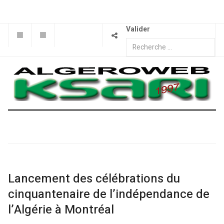
Valider
Lancement des célébrations du
cinquantenaire de l’indépendance de
l’Algérie à Montréal