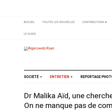
ACCUEIL
TOUTES LES NOUVELLES
CONTRIBUTIONS
LE GUIDE
SOCIÉTÉ
ENTRETIEN
REPORTAGE PHO
Dr Malika Aïd, une cherch
On ne manque pas de comp