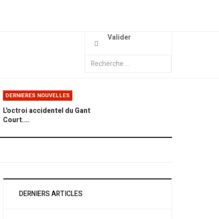
Valider
DERNIERES NOUVELLES
L'octroi accidentel du Gant
Court....
DERNIERS ARTICLES