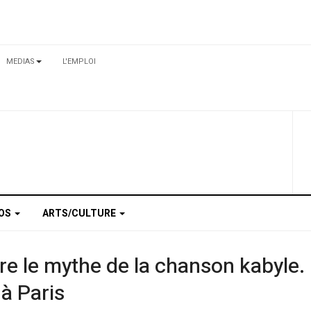
MEDIAS
L'EMPLOI
TOS
ARTS/CULTURE
ore le mythe de la chanson kabyle
à Paris