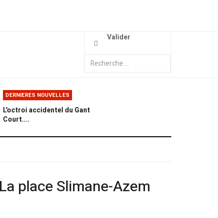
Valider
DERNIERES NOUVELLES
L'octroi accidentel du Gant
Court....
. La place Slimane-Azem