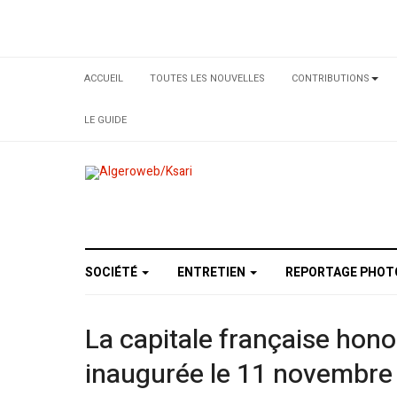
ACCUEIL
TOUTES LES NOUVELLES
CONTRIBUTIONS
LE GUIDE
SOCIÉTÉ
ENTRETIEN
REPORTAGE PHO
La capitale française hon
inaugurée le 11 novembre 