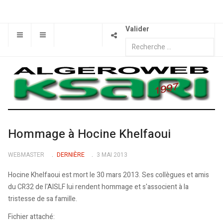
Valider
Hommage à Hocine Khelfaoui
WEBMASTER
DERNIÈRE
3 MAI 2013
Hocine Khelfaoui est mort le 30 mars 2013. Ses collègues et amis
du CR32 de l'AISLF lui rendent hommage et s'associent à la
tristesse de sa famille.
Fichier attaché: