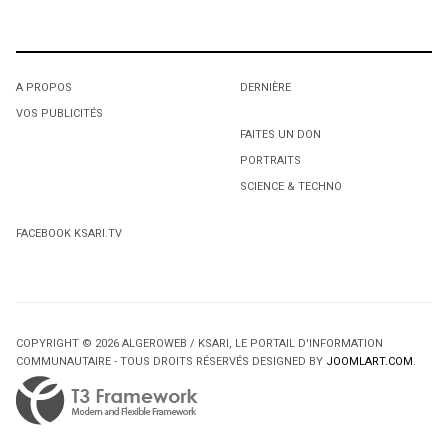
A PROPOS
DERNIÈRE
VOS PUBLICITÉS
FAITES UN DON
PORTRAITS
SCIENCE & TECHNO
FACEBOOK KSARI.TV
COPYRIGHT © 2026 ALGEROWEB / KSARI, LE PORTAIL D'INFORMATION
COMMUNAUTAIRE - TOUS DROITS RÉSERVÉS DESIGNED BY
JOOMLART.COM
.