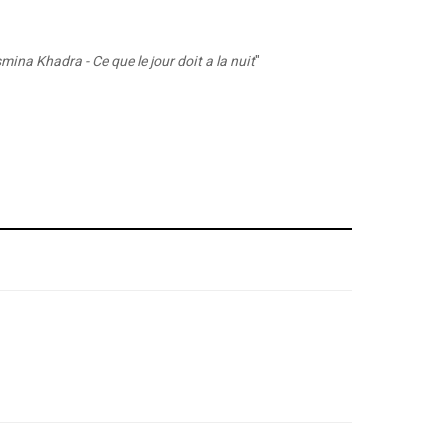
mina Khadra - Ce que le jour doit a la nuit
"