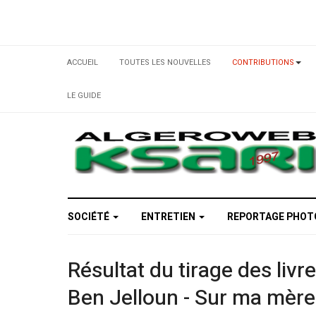
ACCUEIL
TOUTES LES NOUVELLES
CONTRIBUTIONS
LE GUIDE
SOCIÉTÉ
ENTRETIEN
REPORTAGE PHO
Résultat du tirage des livr
Ben Jelloun - Sur ma mère