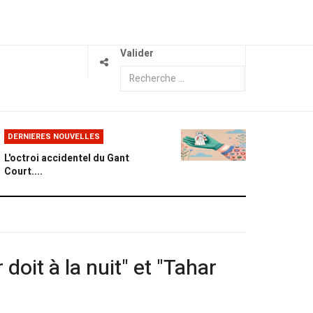
Valider
DERNIERES NOUVELLES
L'octroi accidentel du Gant
Court....
doit à la nuit" et "Tahar