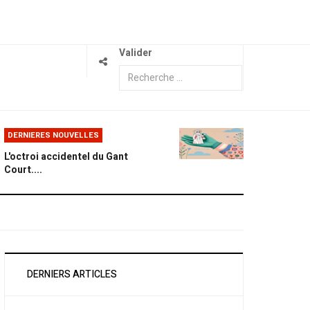
Valider
DERNIERES NOUVELLES
L'octroi accidentel du Gant
Court....
DERNIERS ARTICLES