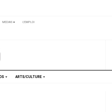
MEDIAS
L'EMPLOI
TOS
ARTS/CULTURE