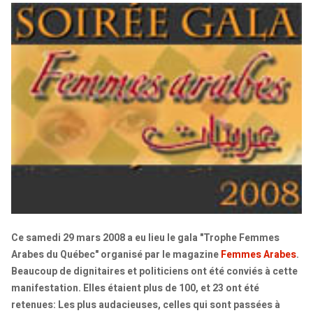
Ce samedi 29 mars 2008 a eu lieu le gala "Trophe Femmes
Arabes du Québec" organisé par le magazine
Femmes Arabes
.
Beaucoup de dignitaires et politiciens ont été conviés à cette
manifestation. Elles étaient plus de 100, et 23 ont été
retenues: Les plus audacieuses, celles qui sont passées à