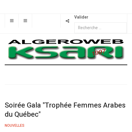
Valider
Soirée Gala "Trophée Femmes Arabes
du Québec"
NOUVELLES