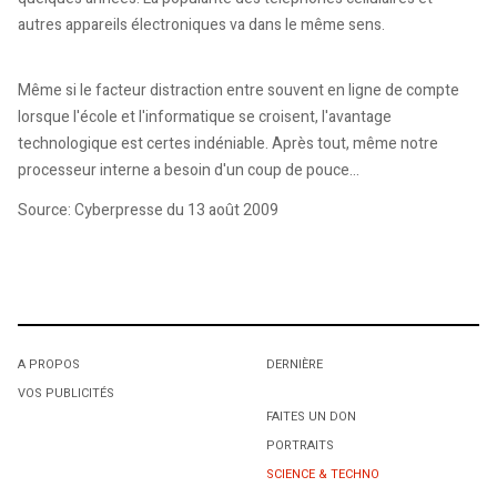
autres appareils électroniques va dans le même sens.
Même si le facteur distraction entre souvent en ligne de compte
lorsque l'école et l'informatique se croisent, l'avantage
technologique est certes indéniable. Après tout, même notre
processeur interne a besoin d'un coup de pouce...
Source: Cyberpresse du 13 août 2009
A PROPOS
DERNIÈRE
VOS PUBLICITÉS
FAITES UN DON
PORTRAITS
SCIENCE & TECHNO