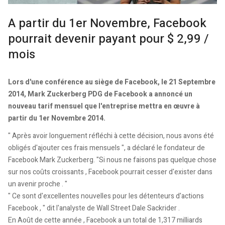
A partir du 1er Novembre, Facebook
pourrait devenir payant pour $ 2,99 /
mois
Lors d'une conférence au siège de Facebook, le 21 Septembre
2014, Mark Zuckerberg PDG de Facebook a annoncé un
nouveau tarif mensuel que l'entreprise mettra en œuvre à
partir du 1er Novembre 2014.
" Après avoir longuement réfléchi à cette décision, nous avons été
obligés d'ajouter ces frais mensuels ", a déclaré le fondateur de
Facebook Mark Zuckerberg. "Si nous ne faisons pas quelque chose
sur nos coûts croissants , Facebook pourrait cesser d'exister dans
un avenir proche . "
" Ce sont d'excellentes nouvelles pour les détenteurs d'actions
Facebook , " dit l'analyste de Wall Street Dale Sackrider .
En Août de cette année , Facebook a un total de 1,317 milliards