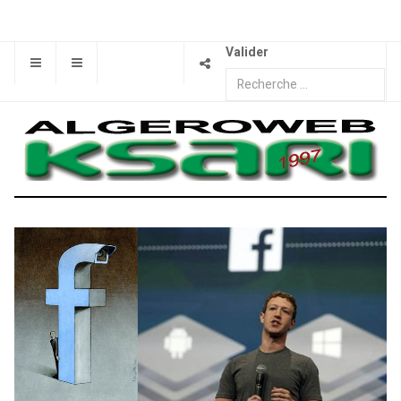
Valider