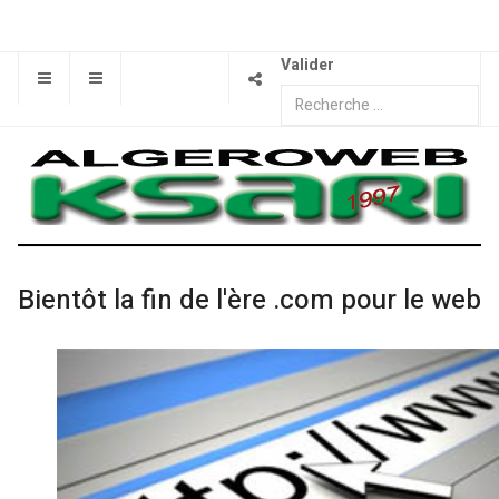
Valider
Bientôt la fin de l'ère .com pour le web