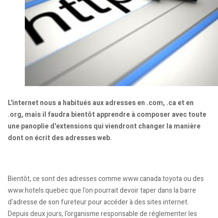
L'internet nous a habitués aux adresses en .com, .ca et en
.org, mais il faudra bientôt apprendre à composer avec toute
une panoplie d'extensions qui viendront changer la manière
dont on écrit des adresses web.
Bientôt, ce sont des adresses comme www.canada.toyota ou des
www.hotels.quebec que l'on pourrait devoir taper dans la barre
d'adresse de son fureteur pour accéder à des sites internet.
Depuis deux jours, l'organisme responsable de réglementer les