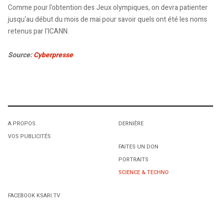
Comme pour l'obtention des Jeux olympiques, on devra patienter
jusqu'au début du mois de mai pour savoir quels ont été les noms
retenus par l'ICANN.
Source:
Cyberpresse
A PROPOS
DERNIÈRE
VOS PUBLICITÉS
FAITES UN DON
PORTRAITS
SCIENCE & TECHNO
FACEBOOK KSARI.TV