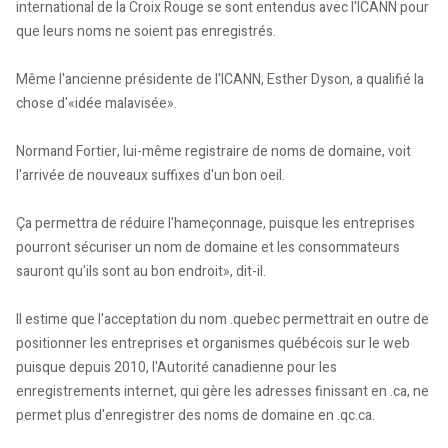
international de la Croix Rouge se sont entendus avec l'ICANN pour
que leurs noms ne soient pas enregistrés.
Même l'ancienne présidente de l'ICANN, Esther Dyson, a qualifié la
chose d'«idée malavisée».
Normand Fortier, lui-même registraire de noms de domaine, voit
l'arrivée de nouveaux suffixes d'un bon oeil.
Ça permettra de réduire l'hameçonnage, puisque les entreprises
pourront sécuriser un nom de domaine et les consommateurs
sauront qu'ils sont au bon endroit», dit-il.
Il estime que l'acceptation du nom .quebec permettrait en outre de
positionner les entreprises et organismes québécois sur le web
puisque depuis 2010, l'Autorité canadienne pour les
enregistrements internet, qui gère les adresses finissant en .ca, ne
permet plus d'enregistrer des noms de domaine en .qc.ca.