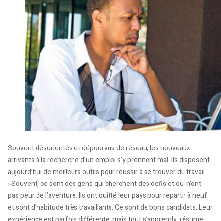
Souvent désorientés et dépourvus de réseau, les nouveaux
arrivants à la recherche d’un emploi s’y prennent mal. Ils disposent
aujourd’hui de meilleurs outils pour réussir à se trouver du travail.
«Souvent, ce sont des gens qui cherchent des défis et qui n’ont
pas peur de l’aventure. Ils ont quitté leur pays pour repartir à neuf
et sont d’habitude très travaillants. Ce sont de bons candidats. Leur
expérience est parfois différente, mais tout s’apprend», résume