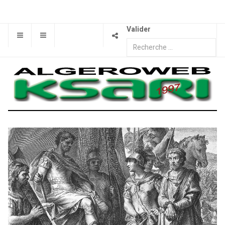
Valider