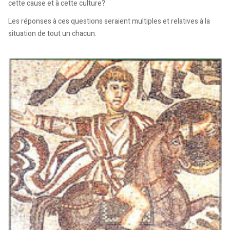
cette cause et à cette culture?
Les réponses à ces questions seraient multiples et relatives à la
situation de tout un chacun.