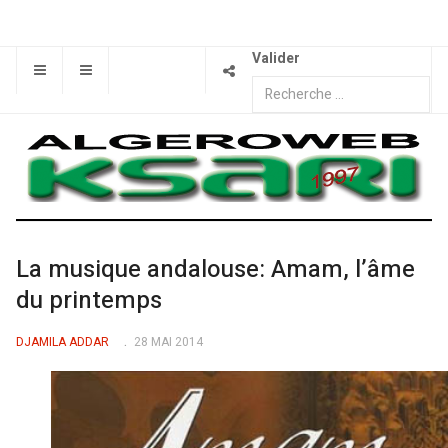
Valider
La musique andalouse: Amam, l’âme
du printemps
DJAMILA ADDAR
28 MAI 2014