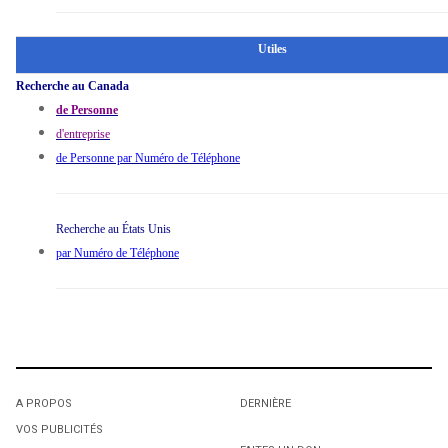
Utiles
Recherche au Canada
de Personne
d'entreprise
de Personne par Numéro de Téléphone
Recherche au États Unis
par Numéro de Téléphone
A PROPOS
DERNIÈRE
VOS PUBLICITÉS