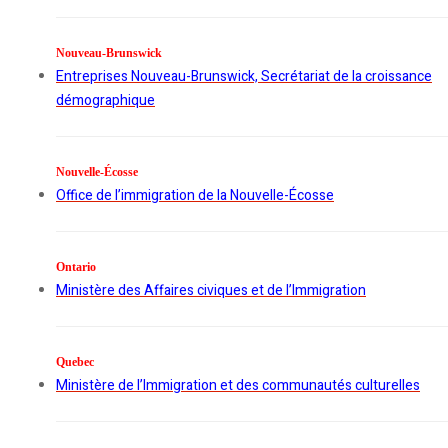
Nouveau-Brunswick
Entreprises Nouveau-Brunswick, Secrétariat de la croissance
démographique
Nouvelle-Écosse
Office de l’immigration de la Nouvelle-Écosse
Ontario
Ministère des Affaires civiques et de l’Immigration
Quebec
Ministère de l’Immigration et des communautés culturelles