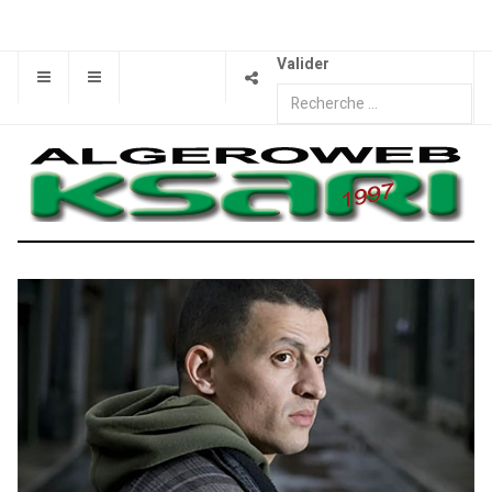
Valider