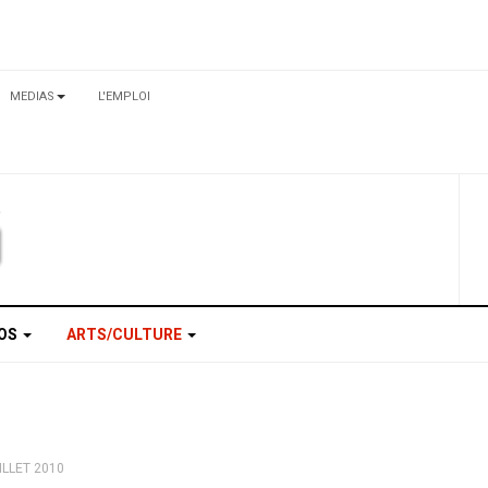
MEDIAS
L'EMPLOI
TOS
ARTS/CULTURE
ILLET 2010