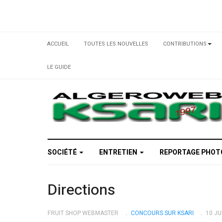
ACCUEIL
TOUTES LES NOUVELLES
CONTRIBUTIONS
LE GUIDE
SOCIÉTÉ
ENTRETIEN
REPORTAGE PHO
Directions
FRUIT SHOP WEBMASTER
CONCOURS SUR KSARI
10 JU