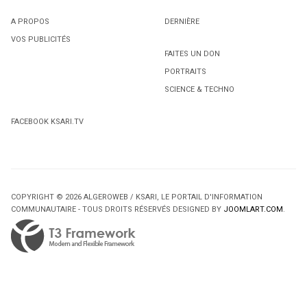
A PROPOS
DERNIÈRE
VOS PUBLICITÉS
FAITES UN DON
PORTRAITS
SCIENCE & TECHNO
FACEBOOK KSARI.TV
COPYRIGHT © 2026 ALGEROWEB / KSARI, LE PORTAIL D'INFORMATION
COMMUNAUTAIRE - TOUS DROITS RÉSERVÉS DESIGNED BY
JOOMLART.COM
.