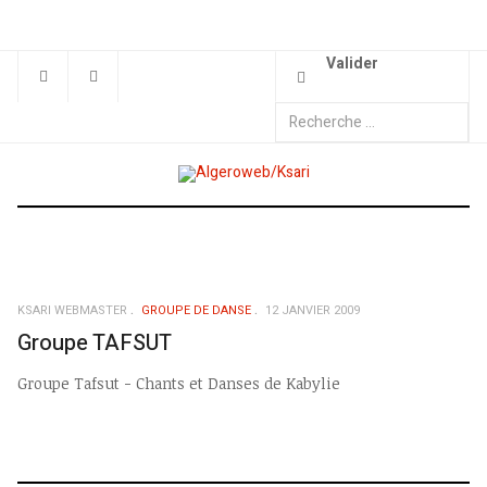
Valider
KSARI WEBMASTER
GROUPE DE DANSE
12 JANVIER 2009
Groupe TAFSUT
Groupe Tafsut - Chants et Danses de Kabylie