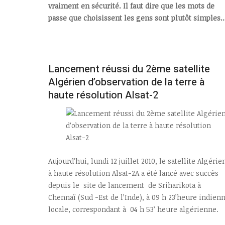
vraiment en sécurité. Il faut dire que les mots de
passe que choisissent les gens sont plutôt simples
Lancement réussi du 2ème satellite
Algérien d’observation de la terre à
haute résolution Alsat-2
Aujourd’hui, lundi 12 juillet 2010, le satellite Algérie
à haute résolution Alsat-2A a été lancé avec succès
depuis le site de lancement de Sriharikota à
Chennaï (Sud -Est de l’Inde), à 09 h 23’heure indien
locale, correspondant à 04 h 53’ heure algérienne.