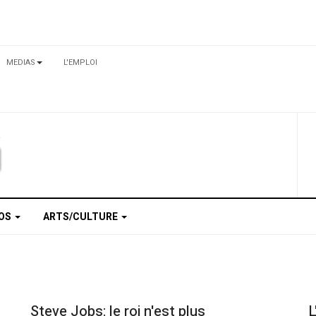
MEDIAS
L'EMPLOI
TOS
ARTS/CULTURE
Steve Jobs: le roi n'est plus
L