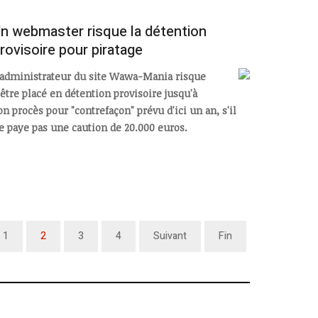
n webmaster risque la détention
rovisoire pour piratage
'administrateur du site Wawa-Mania risque
'être placé en détention provisoire jusqu'à
on procès pour "contrefaçon" prévu d'ici un an, s'il
e paye pas une caution de 20.000 euros.
1
2
3
4
Suivant
Fin