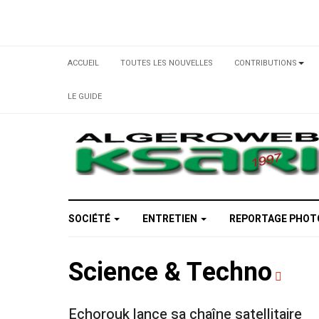
ACCUEIL
TOUTES LES NOUVELLES
CONTRIBUTIONS
LE GUIDE
SOCIÉTÉ
ENTRETIEN
REPORTAGE PHO
Science & Techno
Echorouk lance sa chaîne satellitaire