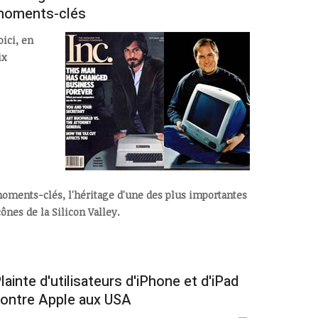
moments-clés
oici, en
ix
oments-clés, l'héritage d'une des plus importantes
cônes de la Silicon Valley.
lainte d'utilisateurs d'iPhone et d'iPad
ontre Apple aux USA