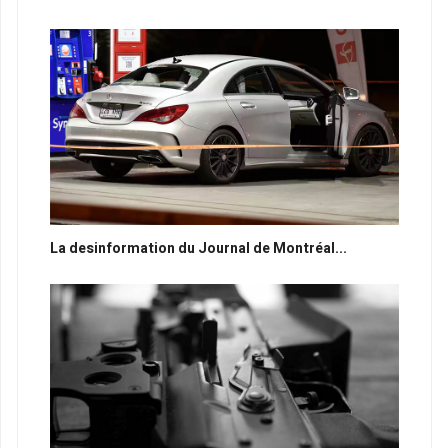
La desinformation du Journal de Montréal...