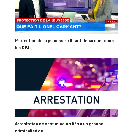
Protection de la jeunesse: «Il faut débarquer dans
les DPJ»,...
Arrestation de sept mineurs liés à un groupe
criminalisé de ...