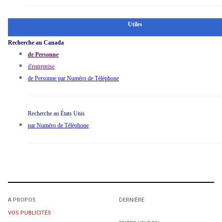
Utiles
Recherche au Canada
de Personne
d'entreprise
de Personne par Numéro de Téléphone
Recherche au États Unis
par Numéro de Téléphone
A PROPOS
DERNIÈRE
VOS PUBLICITÉS