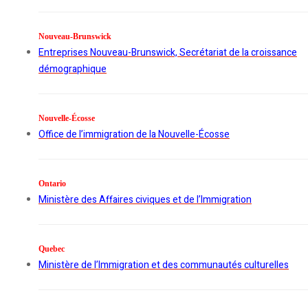
Nouveau-Brunswick
Entreprises Nouveau-Brunswick, Secrétariat de la croissance
démographique
Nouvelle-Écosse
Office de l’immigration de la Nouvelle-Écosse
Ontario
Ministère des Affaires civiques et de l’Immigration
Quebec
Ministère de l’Immigration et des communautés culturelles